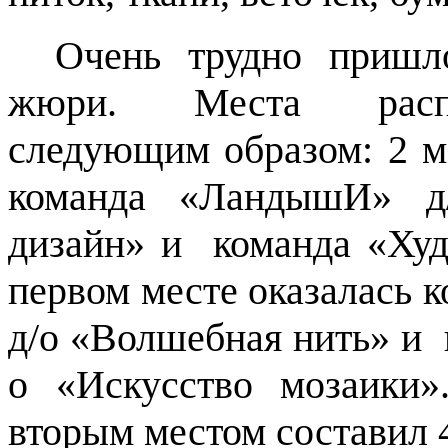
Очень трудно пришл
жюри. Места распр
следующим образом: 2 м
команда «ЛандышИ» д
дизайн» и команда «Худ
первом месте оказалась 
д/о «Волшебная нить» и 
о «Искусство мозаики
вторым местом составил 4