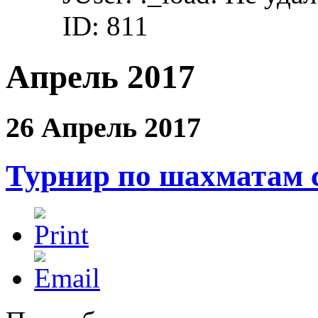
ID: 811
Апрель 2017
26 Апрель 2017
Турнир по шахматам с