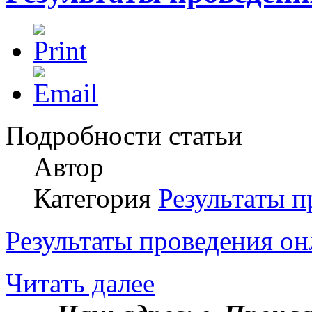
Подробности статьи
Автор
Категория
Результаты п
Результаты проведения о
Читать далее