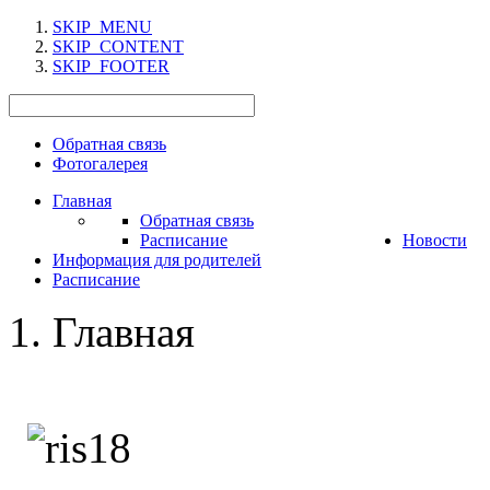
SKIP_MENU
SKIP_CONTENT
SKIP_FOOTER
Обратная связь
Фотогалерея
Главная
Обратная связь
Расписание
Новости
Информация для родителей
Расписание
Главная