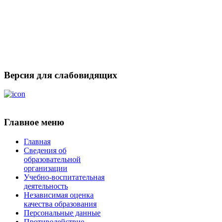
Версия для слабовидящих
Главное меню
Главная
Сведения об
образовательной
организации
Учебно-воспитательная
деятельность
Независимая оценка
качества образования
Персональные данные
Противодействие