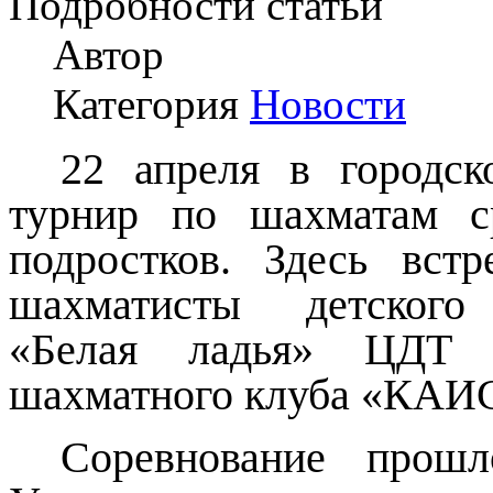
Подробности статьи
Автор
Категория
Новости
22 апреля в городск
турнир по шахматам с
подростков. Здесь вст
шахматисты детского
«Белая ладья» ЦДТ 
шахматного клуба «КАИ
Соревнование прошл