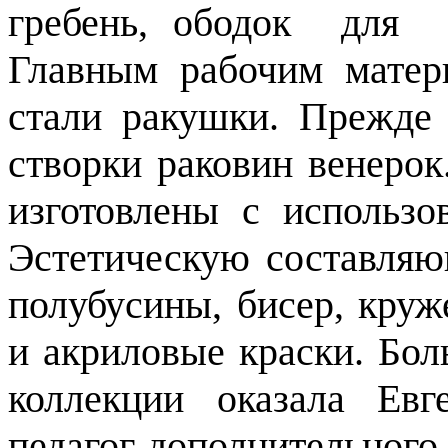
гребень, ободок для 
Главным рабочим матер
стали ракушки. Прежде 
створки раковин венерок
изготовлены с использо
Эстетическую составляю
полубусины, бисер, круж
и акриловые краски. Б
коллекции оказала Ев
педагог дополнительного