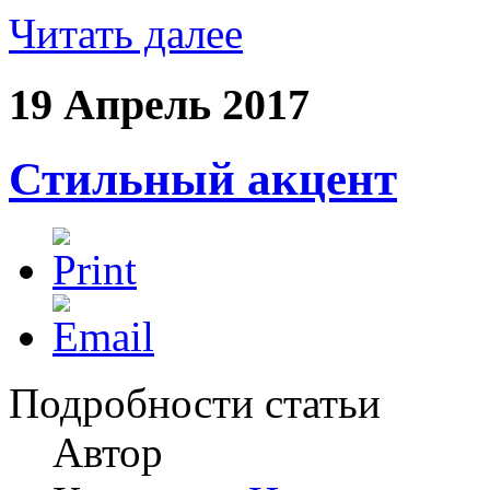
Читать далее
19 Апрель 2017
Стильный акцент
Подробности статьи
Автор