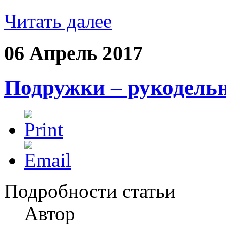
Читать далее
06 Апрель 2017
Подружки – рукодель
Подробности статьи
Автор