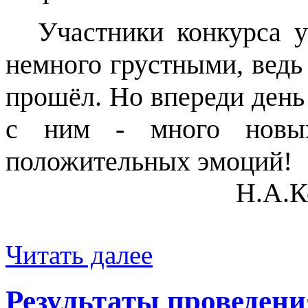
Участники конкурса 
немного грустными, ведь
прошёл. Но впереди день 
с ним - много новых
положительных эмоций!
Н.А.К
Читать далее
Результаты проведени