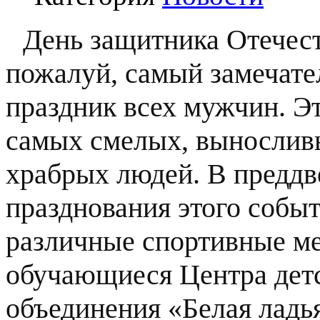
День защитника Отечест
пожалуй, самый замечат
праздник всех мужчин. Э
самых смелых, вынослив
храбрых людей. В преддв
празднования этого событ
различные спортивные мер
обучающиеся Центра детс
объединения «Белая ладья