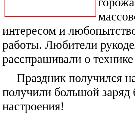
горожа
массов
интересом и любопытство
работы. Любители рукоде
расспрашивали о технике
Праздник получился на
получили большой заряд 
настроения!