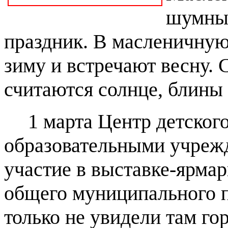
шумны
праздник. В масленичну
зиму и встречают весну. 
считаются солнце, блины
1 марта Центр детског
образовательными учреж
участие в выставке-ярмар
общего муниципального 
только не увидели там го