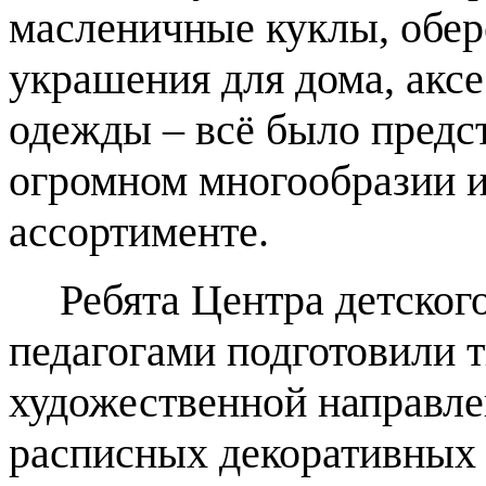
масленичные куклы, обер
украшения для дома, акс
одежды – всё было предс
огромном многообразии 
ассортименте.
Ребята Центра детского
педагогами подготовили 
художественной направле
расписных декоративных 