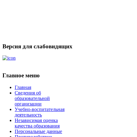
Версия для слабовидящих
Главное меню
Главная
Сведения об
образовательной
организации
Учебно-воспитательная
деятельность
Независимая оценка
качества образования
Персональные данные
Противодействие