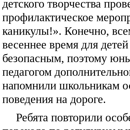
детского творчества пров
профилактическое мероп
каникулы!». Конечно, все
весеннее время для дете
безопасным, поэтому юны
педагогом дополнительно
напомнили школьникам о
поведения на дороге.
Ребята повторили особ