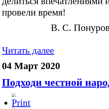
делиться впечатлениями и
провели время!
В. С. Понуров
Читать далее
04 Март 2020
Подходи честной наро