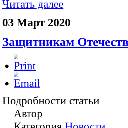
Читать далее
03 Март 2020
Защитникам Отечества
Подробности статьи
Автор
Категория
Новости