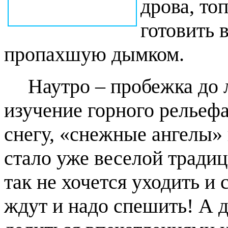
дрова, то
готовить 
пропахшую дымком.
Наутро – пробежка до 
изучение горного рельефа
снегу, «снежные ангелы» 
стало уже веселой традиц
так не хочется уходить и 
ждут и надо спешить! А д