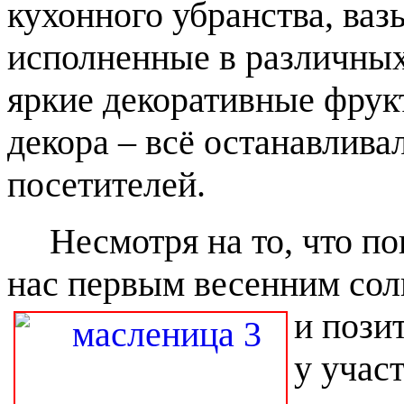
кухонного убранства, ваз
исполненные в различных
яркие декоративные фрук
декора – всё останавлива
посетителей.
Несмотря на то, что по
нас первым весенним со
и пози
у участ