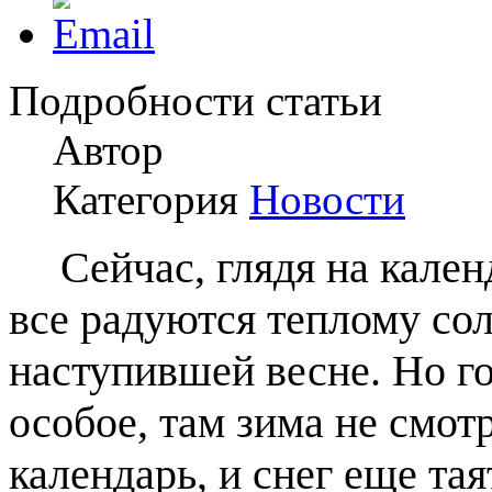
Подробности статьи
Автор
Категория
Новости
Сейчас, глядя на кален
все радуются теплому со
наступившей весне. Но го
особое, там зима не смот
календарь, и снег еще тая