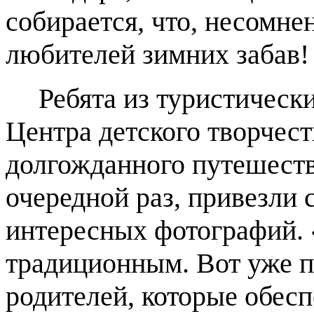
собирается, что, несомне
любителей зимних забав!
Ребята из туристическ
Центра детского творчест
долгожданного путешеств
очередной раз, привезли 
интересных фотографий. 
традиционным. Вот уже 
родителей, которые обес