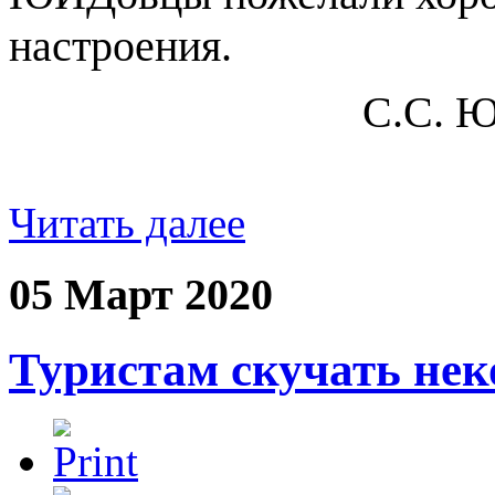
настроения.
С.С. Ю
Читать далее
05 Март 2020
Туристам скучать нек