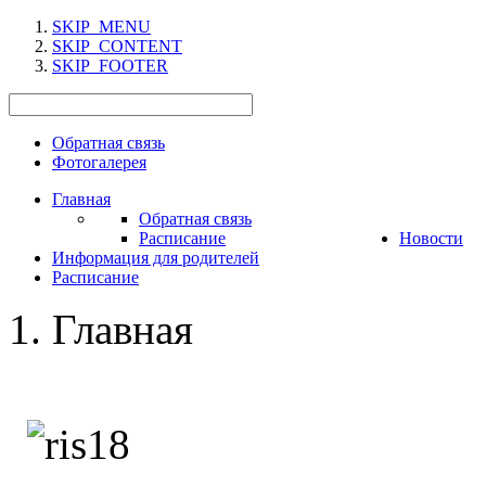
SKIP_MENU
SKIP_CONTENT
SKIP_FOOTER
Обратная связь
Фотогалерея
Главная
Обратная связь
Расписание
Новости
Информация для родителей
Расписание
Главная