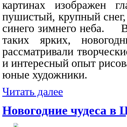
картинах изображен г
пушистый, крупный снег,
синего зимнего неба.
Все
таких ярких, новогод
рассматривали творчески
и интересный опыт рисов
юные художники.
Читать далее
Новогодние чудеса в 