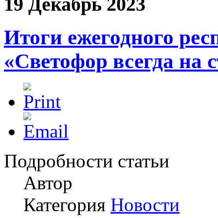
19 Декабрь 2023
Итоги ежегодного рес
«Светофор всегда на 
Подробности статьи
Автор
Категория
Новости