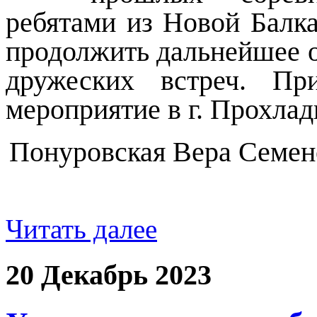
ребятами из Новой Балк
продолжить дальнейшее 
дружеских встреч. Пр
мероприятие в г. Прохла
Понуровская Вера Семено
Читать далее
20 Декабрь 2023