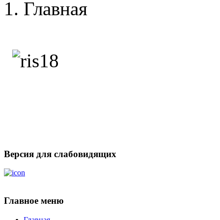
Главная
Версия для слабовидящих
Главное меню
Главная