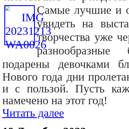
Самые лучшие и 
увидеть на выст
творчества уже ч
разнообразные 
подарены девочками б
Нового года дни пролета
и с пользой. Пусть каж
намечено на этот год!
Читать далее