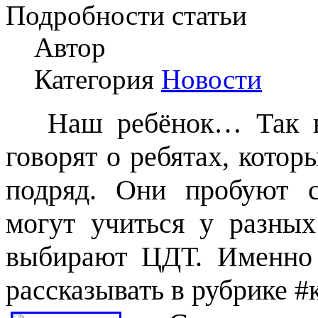
Подробности статьи
Автор
Категория
Новости
Наш ребёнок… Так в Ц
говорят о ребятах, котор
подряд. Они пробуют с
могут учиться у разных
выбирают ЦДТ. Именно
рассказывать в рубрике 