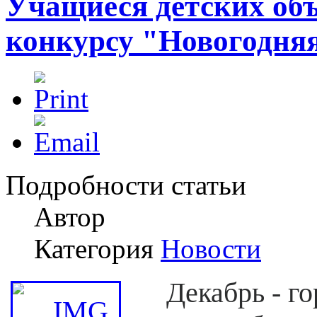
Учащиеся детских объ
конкурсу "Новогодняя
Подробности статьи
Автор
Категория
Новости
Декабрь - г