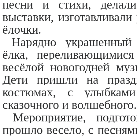
песни и стихи, делал
выставки, изготавливали
ёлочки.
Нарядно украшенный з
ёлка, переливающимися
весёлой новогодней му
Дети пришли на празд
костюмах, с улыбкам
сказочного и волшебного.
Мероприятие, подгото
прошло весело, с песням