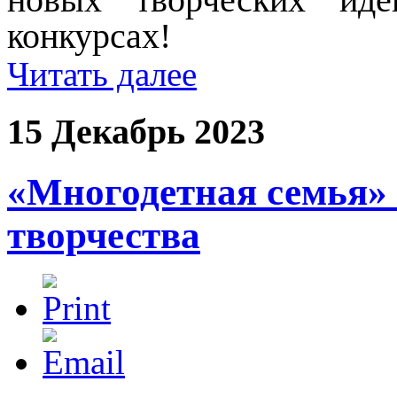
конкурсах!
Читать далее
15 Декабрь 2023
«Многодетная семья» 
творчества