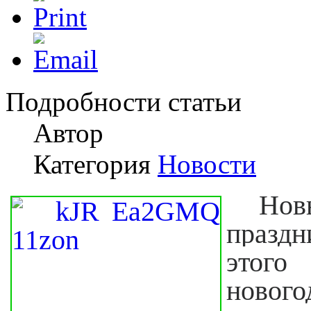
Подробности статьи
Автор
Категория
Новости
Нов
праздн
этого
новог