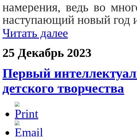
намерения, ведь во мног
наступающий новый год и
Читать далее
25 Декабрь 2023
Первый интеллектуал
детского творчества