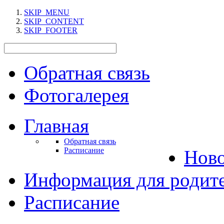
SKIP_MENU
SKIP_CONTENT
SKIP_FOOTER
Обратная связь
Фотогалерея
Главная
Обратная связь
Расписание
Нов
Информация для родит
Расписание