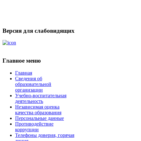
Версия для слабовидящих
Главное меню
Главная
Сведения об
образовательной
организации
Учебно-воспитательная
деятельность
Независимая оценка
качества образования
Персональные данные
Противодействие
коррупции
Телефоны доверия, горячая
линия