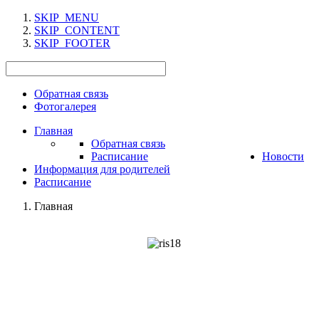
SKIP_MENU
SKIP_CONTENT
SKIP_FOOTER
Обратная связь
Фотогалерея
Главная
Обратная связь
Расписание
Новости
Информация для родителей
Расписание
Главная