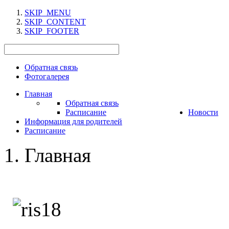
SKIP_MENU
SKIP_CONTENT
SKIP_FOOTER
Обратная связь
Фотогалерея
Главная
Обратная связь
Расписание
Новости
Информация для родителей
Расписание
Главная