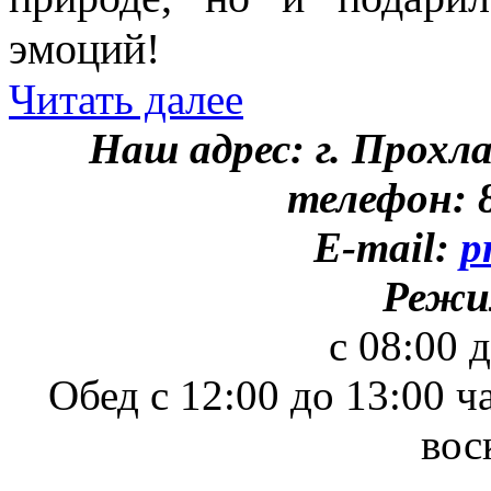
эмоций!
Читать далее
Наш адрес: г. Прохл
телефон: 8
E-mail:
p
Режи
с 08:00 
Обед с 12:00 до 13:00 ч
вос