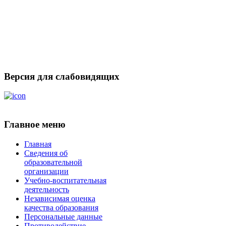
Версия для слабовидящих
Главное меню
Главная
Сведения об
образовательной
организации
Учебно-воспитательная
деятельность
Независимая оценка
качества образования
Персональные данные
Противодействие