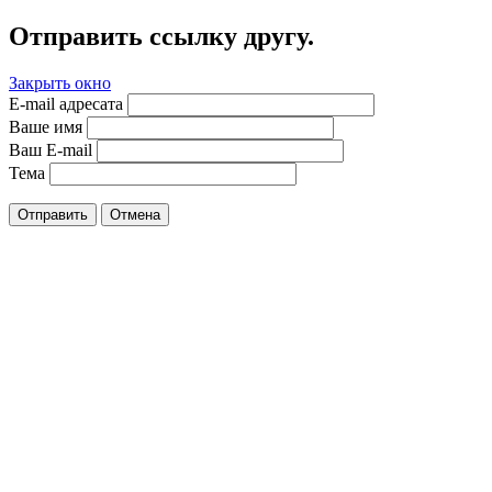
Отправить ссылку другу.
Закрыть окно
E-mail адресата
Ваше имя
Ваш E-mail
Тема
Отправить
Отмена