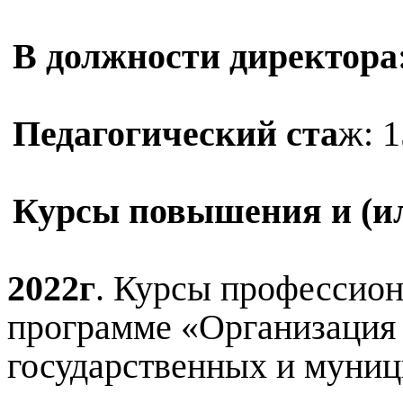
В должности директора
Педагогический ста
ж: 1
Курсы повышения и (ил
2022г
. Курсы профессион
программе «Организация 
государственных и муниц