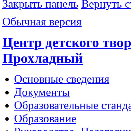
Закрыть панель
Вернуть с
Обычная версия
Центр детского творч
Прохладный
Основные сведения
Документы
Образовательные станд
Образование