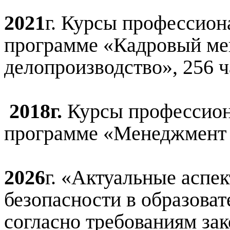
2021
г. Курсы профессион
программе «Кадровый ме
делопроизводство», 256 ч
2018г.
Курсы профессион
программе «Менеджмент в
2026
г. «Актуальные аспе
безопасности в образова
согласно требованиям зак