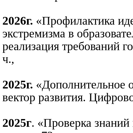
2026г.
«Профилактика иде
экстремизма в образоват
реализация требований г
ч.,
2025г.
«Дополнительное о
вектор развития. Цифрово
2025г
. «Проверка знаний