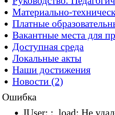
Руководство. Педагогич
Материально-техническ
Платные образовательн
Вакантные места для п
Доступная среда
Локальные акты
Наши достижения
Новости (2)
Ошибка
JUser: :_load: Не уда