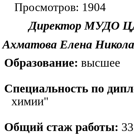
Просмотров: 1904
Директор МУДО ЦД
Ахматова Елена Никола
Образование:
высшее
Специальность по дип
химии"
Общий стаж работы:
33