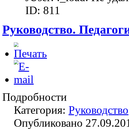
ID: 811
Руководство. Педагог
Подробности
Категория:
Руководство
Опубликовано 27.09.20