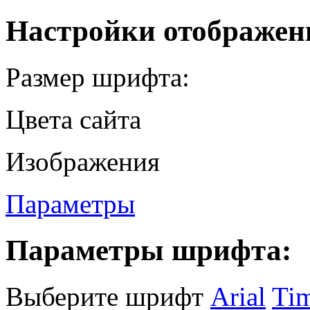
Настройки отображен
Размер шрифта:
Цвета сайта
Изображения
Параметры
Параметры шрифта:
Выберите шрифт
Arial
Ti