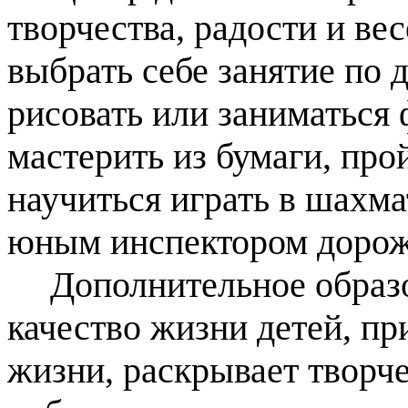
творчества, радости и ве
выбрать себе занятие по д
рисовать или заниматься
мастерить из бумаги, пр
научиться играть в шахма
юным инспектором дорож
Дополнительное образо
качество жизни детей, пр
жизни, раскрывает творч