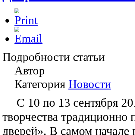
Подробности статьи
Автор
Категория
Новости
С 10 по 13 сентября 20
творчества традиционно 
дверей». В самом начале 