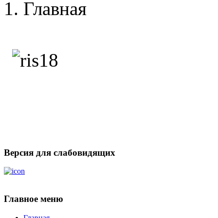
Главная
Версия для слабовидящих
Главное меню
Главная