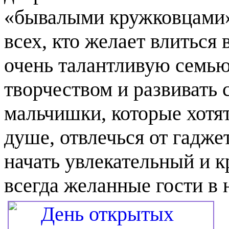
«бывалыми кружковцами»,
всех, кто желает влитьс
очень талантливую семью
творчеством и развивать 
мальчишки, которые хотят
душе, отвлечься от гадже
начать увлекательный и 
всегда желанные гости в