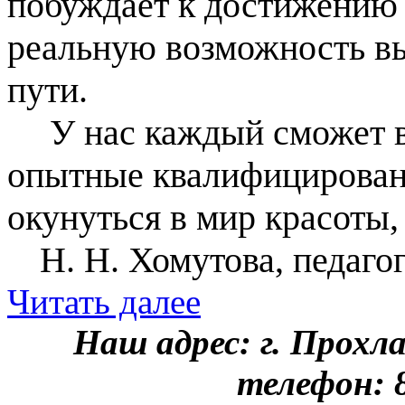
побуждает к достижению р
реальную возможность вы
пути.
У нас каждый сможет в
опытные квалифицирован
окунуться в мир красоты,
Н. Н. Хомутова, педаго
Читать далее
Наш адрес: г. Прохл
телефон: 8