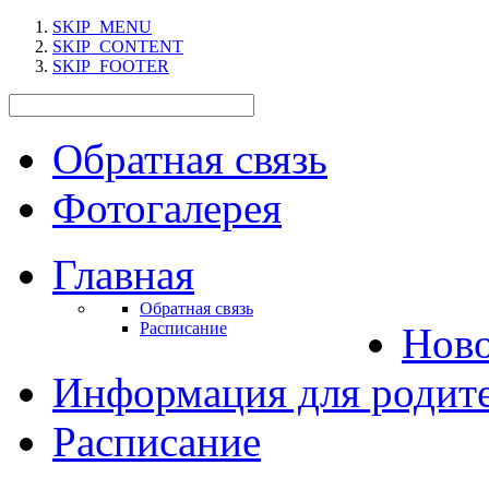
SKIP_MENU
SKIP_CONTENT
SKIP_FOOTER
Обратная связь
Фотогалерея
Главная
Обратная связь
Расписание
Нов
Информация для родит
Расписание