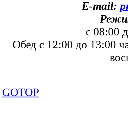
E-mail:
p
Режи
с 08:00 
Обед с 12:00 до 13:00 ч
вос
GOTOP