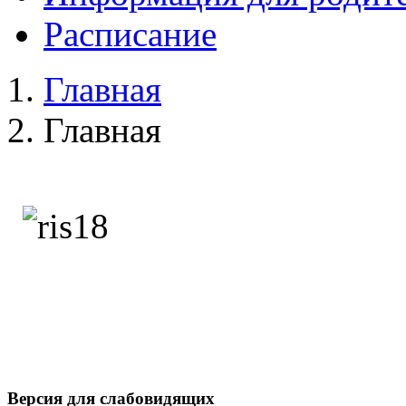
Расписание
Главная
Главная
Версия для слабовидящих