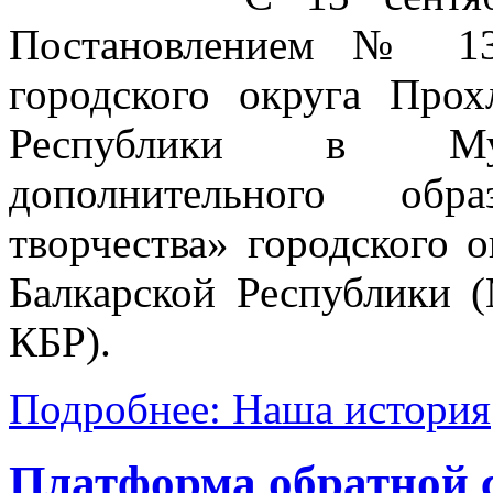
Постановлением № 13
городского округа Прох
Республики в Мун
дополнительного обр
творчества» городского 
Балкарской Республики
КБР).
Подробнее: Наша история
Платформа обратной 