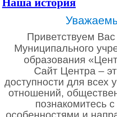
Наша история
Уважаемы
Приветствуем Вас
Муниципального учр
образования «Цент
Сайт Центра – эт
доступности для всех 
отношений, обществе
познакомитесь с
особенностями и напр