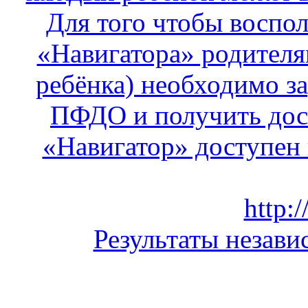
Для того чтобы воспо
«Навигатора» родителя
ребёнка) необходимо за
ПФДО и получить дос
«Навигатор» доступен по
http:/
Результаты незави