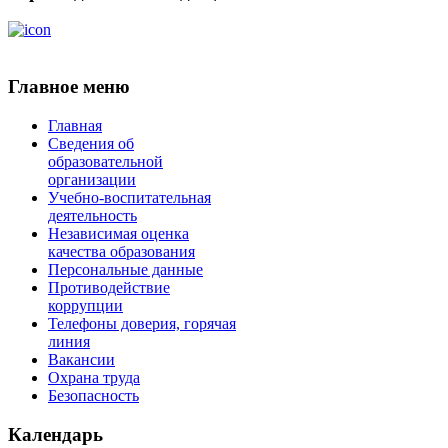
Главное меню
Главная
Сведения об
образовательной
организации
Учебно-воспитательная
деятельность
Независимая оценка
качества образования
Персональные данные
Противодействие
коррупции
Телефоны доверия, горячая
линия
Вакансии
Охрана труда
Безопасность
Календарь