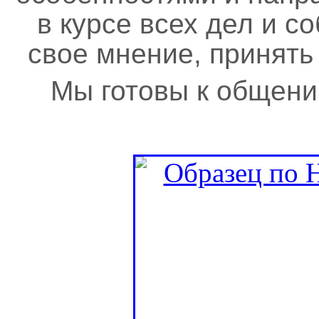
в курсе всех дел и с
свое мнение, принять
Мы готовы к общени