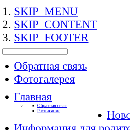
SKIP_MENU
SKIP_CONTENT
SKIP_FOOTER
Обратная связь
Фотогалерея
Главная
Обратная связь
Расписание
Нов
Информация для родит