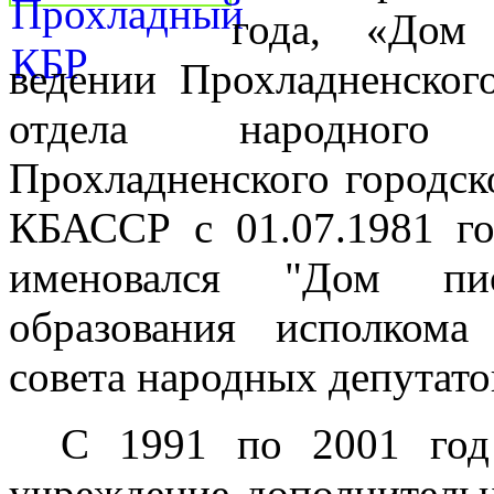
года, «Дом
ведении Прохладненског
отдела народного 
Прохладненского городск
КБАССР с 01.07.1981 го
именовался "Дом пио
образования исполкома
совета народных депутато
С 1991 по 2001 год
учреждение дополнительн