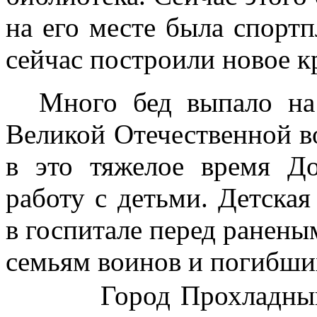
на его месте была спорт
сейчас построили новое к
Много бед выпало на
Великой Отечественной в
в это тяжелое время Д
работу с детьми. Детская
в госпитале перед ранен
семьям воинов и погибши
Город Прохладный бы