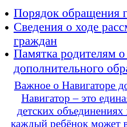
Порядок обращения 
Сведения о ходе рас
граждан
Памятка родителям о
дополнительного обр
В
ажное о Навигаторе д
Навигатор – это едина
детских объединениях 
каждый ребёнок может в