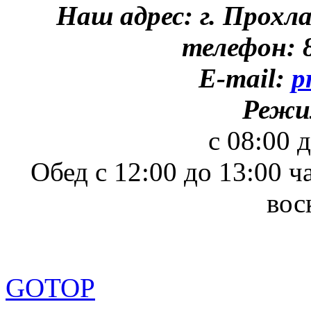
Наш адрес: г. Прохл
телефон: 8
E-mail:
p
Режи
с 08:00 
Обед с 12:00 до 13:00 ч
вос
GOTOP