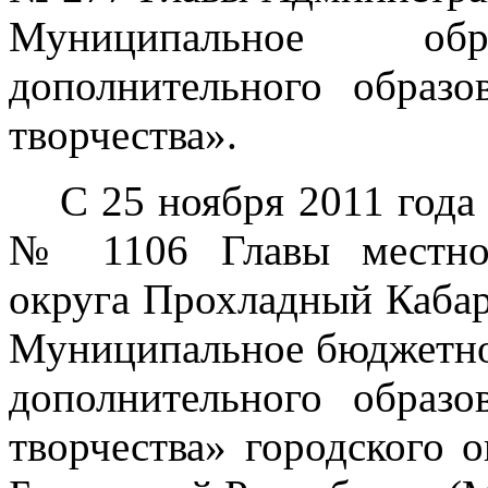
Муниципальное обра
дополнительного образо
творчества».
С 25 ноября 2011 год
№ 1106 Главы местной
округа Прохладный Кабар
Муниципальное бюджетно
дополнительного образо
творчества» городского 