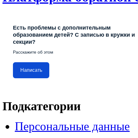
Есть проблемы с дополнительным
образованием детей? С записью в кружки и
секции?
Расскажите об этом
Написать
Подкатегории
Персональные данные