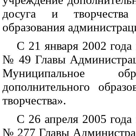
досуга и творчества
образования администрац
С 21 января 2002 год
№ 49 Главы Администрац
Муниципальное обра
дополнительного образо
творчества».
С 26 апреля 2005 год
№ 277 Главы Администра